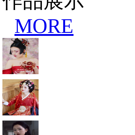
作品展示
MORE