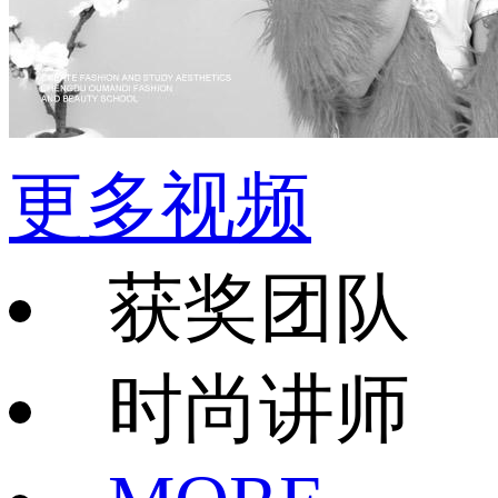
更多视频
获奖团队
时尚讲师