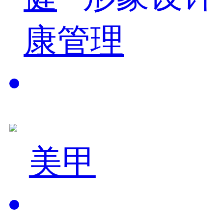
康管理
美甲