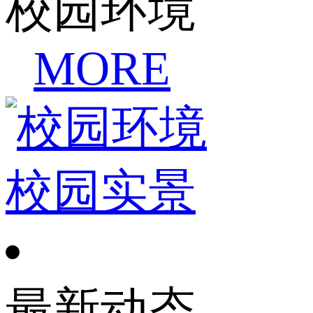
校园环境
MORE
校园实景
最新动态