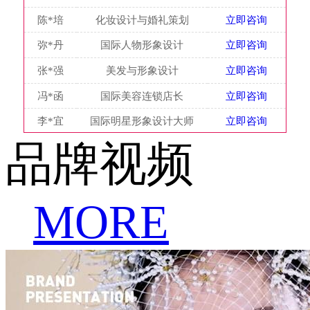
陈*培
化妆设计与婚礼策划
立即咨询
弥*丹
国际人物形象设计
立即咨询
张*强
美发与形象设计
立即咨询
冯*函
国际美容连锁店长
立即咨询
李*宜
国际明星形象设计大师
立即咨询
品牌视频
MORE