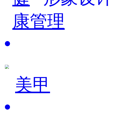
康管理
美甲