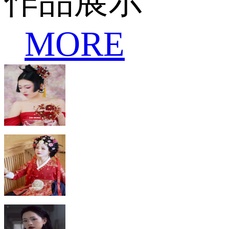
作品展示
MORE