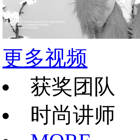
更多视频
获奖团队
时尚讲师