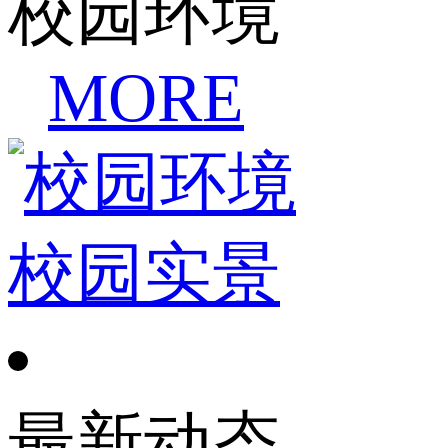
校园环境
MORE
校园实景
最新动态