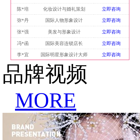
陈*培
化妆设计与婚礼策划
立即咨询
弥*丹
国际人物形象设计
立即咨询
张*强
美发与形象设计
立即咨询
冯*函
国际美容连锁店长
立即咨询
李*宜
国际明星形象设计大师
立即咨询
品牌视频
MORE