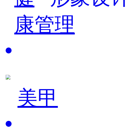
康管理
美甲