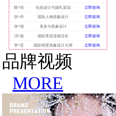
陈*培
化妆设计与婚礼策划
立即咨询
弥*丹
国际人物形象设计
立即咨询
张*强
美发与形象设计
立即咨询
冯*函
国际美容连锁店长
立即咨询
李*宜
国际明星形象设计大师
立即咨询
品牌视频
MORE