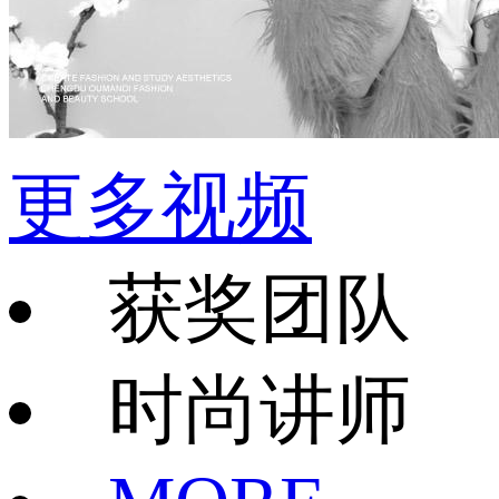
更多视频
获奖团队
时尚讲师