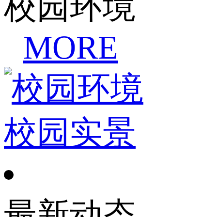
校园环境
MORE
校园实景
最新动态