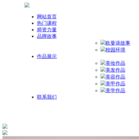
网站首页
热门课程
师资力量
品牌故事
欧曼谛故事
校园环境
作品展示
美妆作品
美发作品
美容作品
美甲作品
美学作品
联系我们